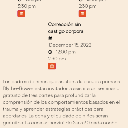
3:30 pm
2:30 pm
Corrección sin
castigo corporal
December 15, 2022
12:00 pm -
2:30 pm
Los padres de niños que asisten a la escuela primaria
Blythe-Bower están invitados a asistir a un seminario
gratuito de tres partes para profundizar la
comprensión de los comportamientos basados en el
trauma y aprender estrategias prácticas para
abordarlos. La cena y el cuidado de niños serán
gratuitos. La cena se servirá de 5 a 5:30 cada noche.