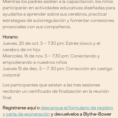
Mientras los padres asisten a la capacitación, los niños
participarán en actividades educativas diseñadas para
ayudarlos a aprender sobre sus cerebros, practicar
estrategias de autorregulación y fomentar conexiones
prosociales con sus compañeros.
Horario:
Jueves, 20 de oct, 5 – 7:30 pm: Estrés tóxico y el
cerebro de mi hijo
Miercoles, 16 de nov, 5 – 7:30 pm: Conectando y
empoderando a nuestros niños
Jueves 15 de dec, 5 – 7: 30 pm: Corrección sin castigo
corporal
Los participantes que asistan a las tres sesiones
recibirán un certificado de finalización en la reunión
final.
Registrarse aquí o
descargue el formulario de registro
y carta de exoneración
y devuelvelos a Blythe-Bower